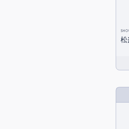
SHO
松露