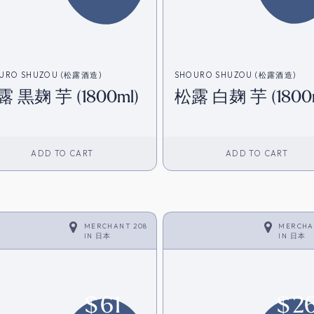
URO SHUZOU (松露酒造)
SHOURO SHUZOU (松露酒造)
 黒麹 芋 (1800ml)
松露 白麹 芋 (1800m
ADD TO CART
ADD TO CART
MERCHANT 208
MERCHA
IN
日本
IN
日本
$
61
$
2