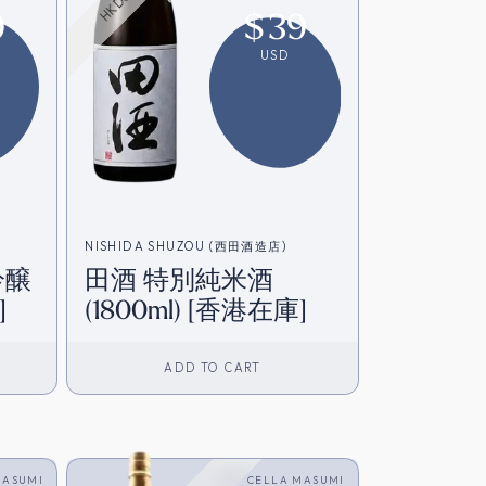
9
$
39
USD
NISHIDA SHUZOU (西田酒造店)
吟醸
田酒 特別純米酒
]
(1800ml) [香港在庫]
ADD TO CART
MASUMI
CELLA MASUMI