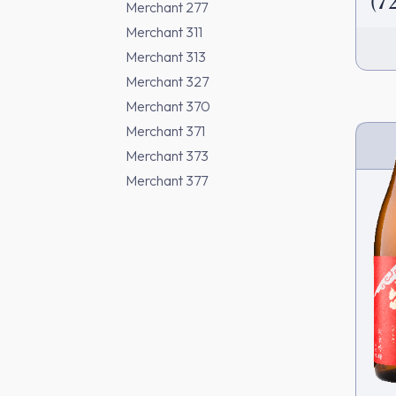
(7
Merchant 277
Merchant 311
Merchant 313
Merchant 327
Merchant 370
Merchant 371
Merchant 373
Merchant 377