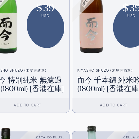
$
39
$
3
USD
USD
ASHO SHUZO (木屋正酒造)
KIYASHO SHUZO (木屋正酒造)
今 特別純米 無濾過
而今 千本錦 純米
(1800ml) [香港在庫]
(1800ml) [香港在庫
ADD TO CART
ADD TO CART
SAKAYA.CO PLUS
CELLA 