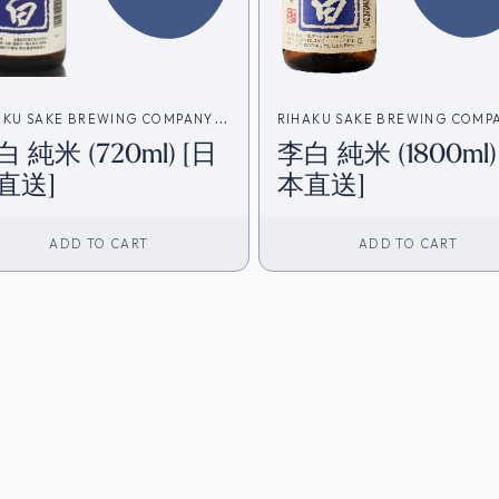
AKU SAKE BREWING COMPANY
RIHAKU SAKE BREWING COMP
 純米 (720ml) [日
李白 純米 (1800ml)
白酒造)
(李白酒造)
直送]
本直送]
ADD TO CART
ADD TO CART