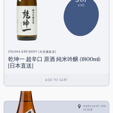
USD
ONUMA BREWERY (大沼酒造店)
乾坤一 超辛口 原酒 純米吟醸 (1800ml)
[日本直送]
ADD TO CART
MERCHANT 208
IN
日本