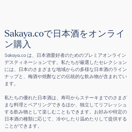
Sakaya.coで日本酒をオンライ
ン購入
Sakaya.co
は、日本酒愛好者のためのプレミアオンライン
デスティネーションです。私たちが厳選したセレクション
には、日本のさまざまな地域からの多様な日本酒のライン
ナップと、梅酒や焼酎などの伝統的な飲み物が含まれてい
ます。
私たちの優れた日本酒は、寿司からステーキまでのさまざ
まな料理とペアリングできるほか、独立してリフレッシュ
する飲み物として楽しむこともできます。お好みや特定の
日本酒の種類に応じて、冷やしたり温めたりして提供する
ことができます。