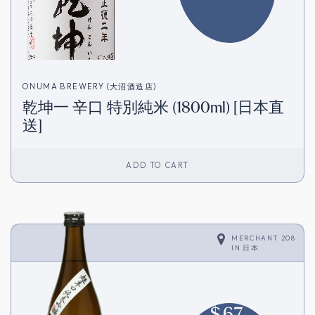
ONUMA BREWERY (大沼酒造店)
乾坤一 辛口 特別純米 (1800ml) [日本直
送]
ADD TO CART
MERCHANT 208
IN
日本
$
67