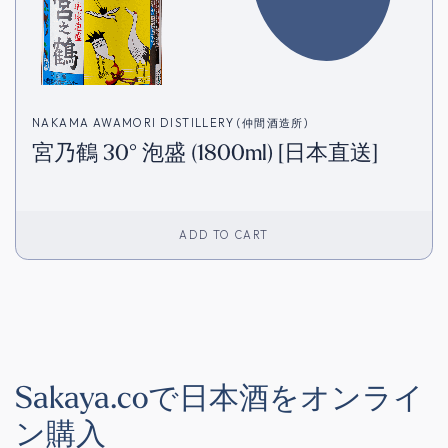
NAKAMA AWAMORI DISTILLERY (仲間酒造所)
宮乃鶴 30° 泡盛 (1800ml) [日本直送]
ADD TO CART
Sakaya.coで日本酒をオンライ
ン購入