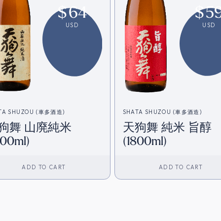
$
64
$
5
USD
USD
TA SHUZOU (車多酒造)
SHATA SHUZOU (車多酒造)
狗舞 山廃純米
天狗舞 純米 旨醇
800ml)
(1800ml)
ADD TO CART
ADD TO CART