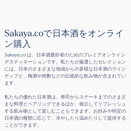
Sakaya.coで日本酒をオンライ
ン購入
Sakaya.co
は、日本酒愛好者のためのプレミアオンライン
デスティネーションです。私たちが厳選したセレクション
には、日本のさまざまな地域からの多様な日本酒のライン
ナップと、梅酒や焼酎などの伝統的な飲み物が含まれてい
ます。
私たちの優れた日本酒は、寿司からステーキまでのさまざ
まな料理とペアリングできるほか、独立してリフレッシュ
する飲み物として楽しむこともできます。お好みや特定の
日本酒の種類に応じて、冷やしたり温めたりして提供する
ことができます。