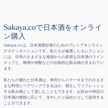
Sakaya.coで日本酒をオンライ
ン購入
Sakaya.co
は、日本酒愛好者のためのプレミアオンライン
デスティネーションです。私たちが厳選したセレクション
には、日本のさまざまな地域からの多様な日本酒のライン
ナップと、梅酒や焼酎などの伝統的な飲み物が含まれてい
ます。
私たちの優れた日本酒は、寿司からステーキまでのさまざ
まな料理とペアリングできるほか、独立してリフレッシュ
する飲み物として楽しむこともできます。お好みや特定の
日本酒の種類に応じて、冷やしたり温めたりして提供する
ことができます。