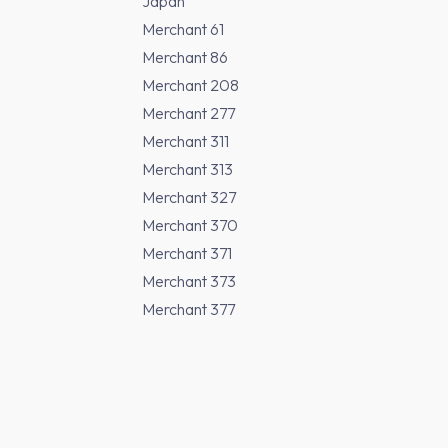
Japan
Merchant 61
Merchant 86
Merchant 208
Merchant 277
Merchant 311
Merchant 313
Merchant 327
Merchant 370
Merchant 371
Merchant 373
Merchant 377