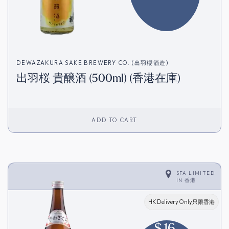
DEWAZAKURA SAKE BREWERY CO. (出羽櫻酒造)
出羽桜 貴醸酒 (500ml) (香港在庫)
ADD TO CART
SFA LIMITED
IN
香港
HK Delivery Only只限香港
$
16