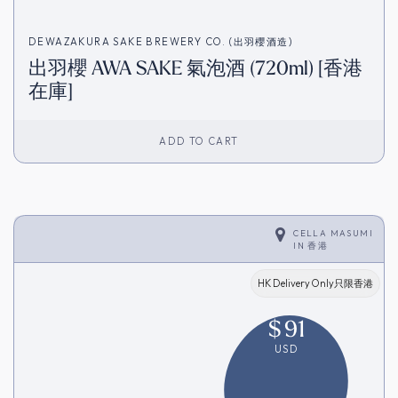
DEWAZAKURA SAKE BREWERY CO. (出羽櫻酒造)
出羽櫻 AWA SAKE 氣泡酒 (720ml) [香港
在庫]
ADD TO CART
CELLA MASUMI
IN
香港
HK Delivery Only只限香港
$
91
USD