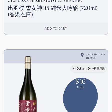
DEWAZAKURA SAKE BREWERY CO. (出羽櫻酒造)
出羽桜 雪女神 35 純米大吟醸 (720ml)
(香港在庫)
ADD TO CART
SFA LIMITED
IN
香港
HK Delivery Only只限香港
$
16
USD