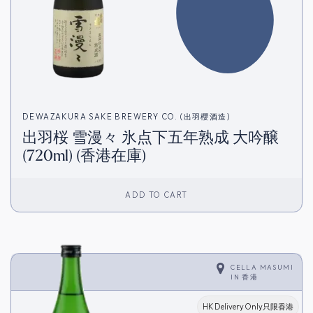
DEWAZAKURA SAKE BREWERY CO. (出羽櫻酒造)
出羽桜 雪漫々 氷点下五年熟成 大吟醸
(720ml) (香港在庫)
ADD TO CART
CELLA MASUMI
IN
香港
HK Delivery Only只限香港