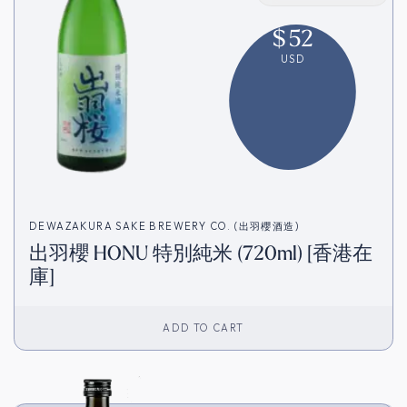
$
52
USD
DEWAZAKURA SAKE BREWERY CO. (出羽櫻酒造)
出羽櫻 HONU 特別純米 (720ml) [香港在
庫]
ADD TO CART