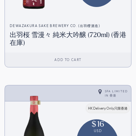
DEWAZAKURA SAKE BREWERY CO. (出羽櫻酒造)
出羽桜 雪漫々 純米大吟醸 (720ml) (香港
在庫)
ADD TO CART
SFA LIMITED
IN
香港
HK Delivery Only只限香港
$
16
USD