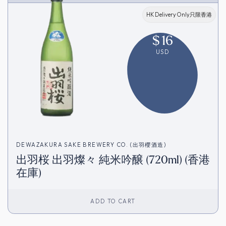
HK Delivery Only只限香港
$
16
USD
DEWAZAKURA SAKE BREWERY CO. (出羽櫻酒造)
出羽桜 出羽燦々 純米吟醸 (720ml) (香港
在庫)
ADD TO CART