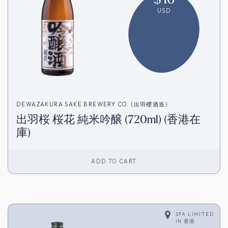
USD
DEWAZAKURA SAKE BREWERY CO. (出羽櫻酒造)
出羽桜 桜花 純米吟醸 (720ml) (香港在
庫)
ADD TO CART
SFA LIMITED
IN
香港