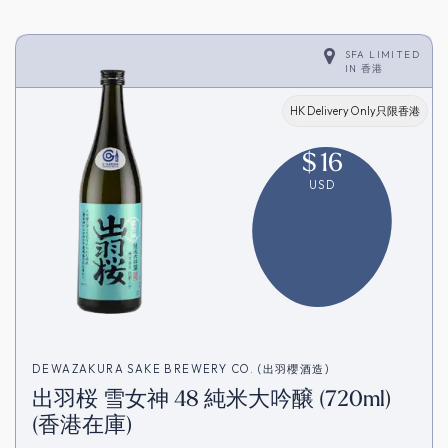
SFA LIMITED
IN
香港
HK Delivery Only只限香港
$
16
USD
DEWAZAKURA SAKE BREWERY CO. (出羽櫻酒造)
出羽桜 雪女神 48 純米大吟醸 (720ml)
(香港在庫)