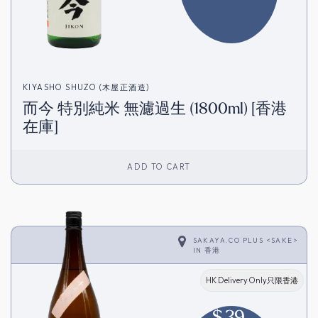
KIYASHO SHUZO (木屋正酒造)
而今 特別純米 無濾過生 (1800ml) [香港
在庫]
ADD TO CART
SAKAYA.CO PLUS <SAKE>
IN
香港
HK Delivery Only只限香港
$
39