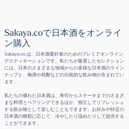
Sakaya.coで日本酒をオンライ
ン購入
Sakaya.co
は、日本酒愛好者のためのプレミアオンライン
デスティネーションです。私たちが厳選したセレクション
には、日本のさまざまな地域からの多様な日本酒のライン
ナップと、梅酒や焼酎などの伝統的な飲み物が含まれてい
ます。
私たちの優れた日本酒は、寿司からステーキまでのさまざ
まな料理とペアリングできるほか、独立してリフレッシュ
する飲み物として楽しむこともできます。お好みや特定の
日本酒の種類に応じて、冷やしたり温めたりして提供する
ことができます。