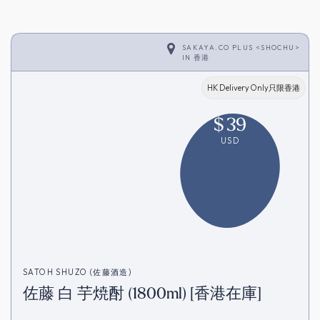
SAKAYA.CO PLUS <SHOCHU>
IN
香港
HK Delivery Only只限香港
$
39
USD
SATOH SHUZO (佐藤酒造)
佐藤 白 芋焼酎 (1800ml) [香港在庫]