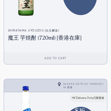
SHIRATAMA JIYOUZOU (白玉醸造)
魔王 芋焼酎 (720ml) [香港在庫]
ADD TO CART
SAKAYA.CO PLUS <SHOCHU>
IN
香港
HK Delivery Only只限香港
$
16