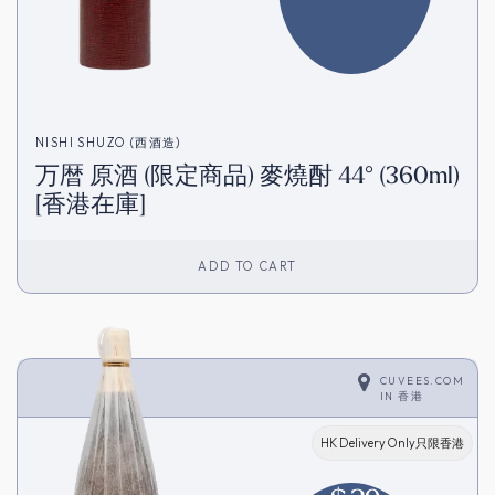
NISHI SHUZO (西酒造)
万暦 原酒 (限定商品) 麥燒酎 44° (360ml)
[香港在庫]
ADD TO CART
CUVEES.COM
IN
香港
HK Delivery Only只限香港