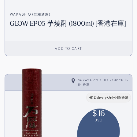
WAKASHIO (若潮酒造)
GLOW EP05 芋燒酎 (1800ml) [香港在庫]
ADD TO CART
SAKAYA.CO PLUS <SHOCHU>
IN
香港
HK Delivery Only只限香港
$
16
USD