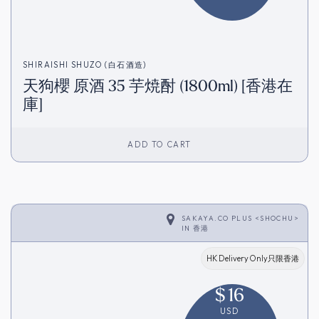
SHIRAISHI SHUZO (白石酒造)
天狗櫻 原酒 35 芋焼酎 (1800ml) [香港在
庫]
ADD TO CART
SAKAYA.CO PLUS <SHOCHU>
IN
香港
HK Delivery Only只限香港
$
16
USD