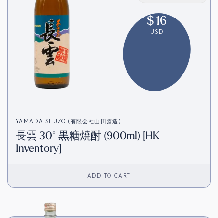
$
16
USD
YAMADA SHUZO (有限会社山田酒造)
長雲 30° 黒糖焼酎 (900ml) [HK
Inventory]
ADD TO CART