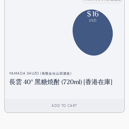
$
16
USD
YAMADA SHUZO (有限会社山田酒造)
長雲 40° 黑糖焼酎 (720ml) [香港在庫]
ADD TO CART