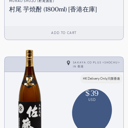
MURAO SHUZO (村尾酒造)
村尾 芋焼酎 (1800ml) [香港在庫]
ADD TO CART
SAKAYA.CO PLUS <SHOCHU>
IN
香港
HK Delivery Only只限香港
$
39
USD