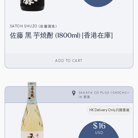
SATOH SHUZO (佐藤酒造)
佐藤 黑 芋焼酎 (1800ml) [香港在庫]
ADD TO CART
SAKAYA.CO PLUS <SHOCHU>
IN
香港
HK Delivery Only只限香港
$
16
USD