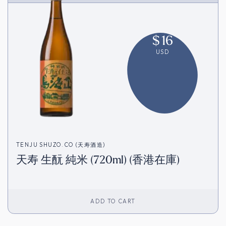
$
16
USD
TENJU SHUZO.CO (天寿酒造)
天寿 生酛 純米 (720ml) (香港在庫)
ADD TO CART