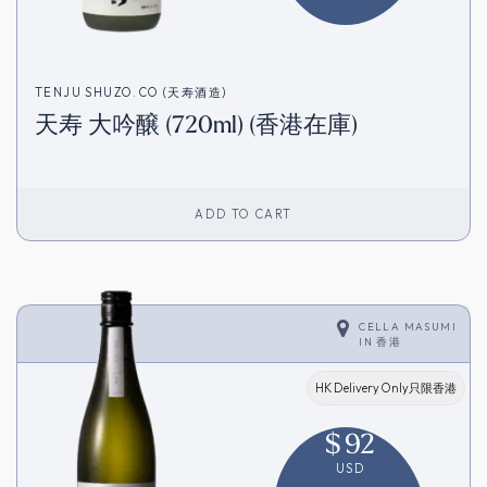
TENJU SHUZO.CO (天寿酒造)
天寿 大吟醸 (720ml) (香港在庫)
ADD TO CART
CELLA MASUMI
IN
香港
HK Delivery Only只限香港
$
92
USD