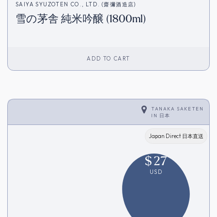
SAIYA SYUZOTEN CO., LTD. (齋彌酒造店)
雪の茅舎 純米吟醸 (1800ml)
ADD TO CART
TANAKA SAKETEN
IN
日本
Japan Direct 日本直送
$
27
USD