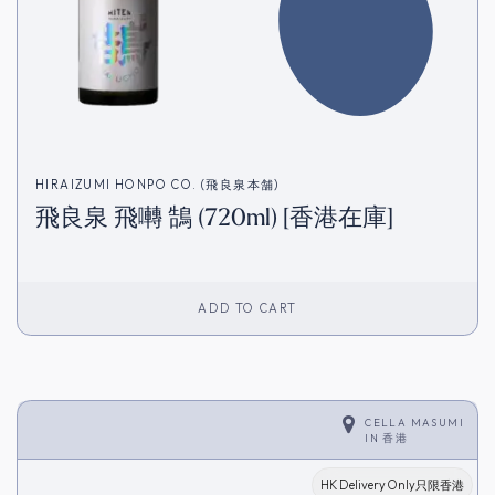
HIRAIZUMI HONPO CO. (飛良泉本舗)
飛良泉 飛囀 鵠 (720ml) [香港在庫]
ADD TO CART
CELLA MASUMI
IN
香港
HK Delivery Only只限香港