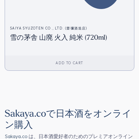
SAIYA SYUZOTEN CO., LTD. (齋彌酒造店)
雪の茅舎 山廃 火入 純米 (720ml)
ADD TO CART
Sakaya.coで日本酒をオンライ
ン購入
Sakaya.co
は、日本酒愛好者のためのプレミアオンライン