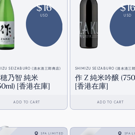
$
16
$
1
USD
USD
MIZU SEIZABURO (清水清三郎商店)
SHIMIZU SEIZABURO (清水清三
 穂乃智 純米
作 Z 純米吟醸 (750
50ml) [香港在庫]
[香港在庫]
ADD TO CART
ADD TO CART
SFA LIMITED
SFA L