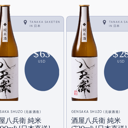
TANAKA SAKETEN
TANAKA S
IN
日本
IN
日本
$
63
$
2
USD
USD
SAKA SHUZO (元坂酒造)
GENSAKA SHUZO (元坂酒造)
屋八兵衛 純米
酒屋八兵衛 純米