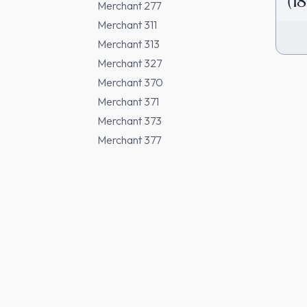
(1
Merchant 277
Merchant 311
Merchant 313
Merchant 327
Merchant 370
Merchant 371
Merchant 373
Merchant 377