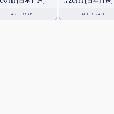
800ml) [日本直送]
(720ml) [日本直送]
ADD TO CART
ADD TO CART