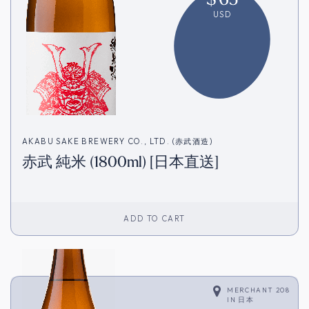
USD
AKABU SAKE BREWERY CO., LTD. (赤武酒造)
赤武 純米 (1800ml) [日本直送]
ADD TO CART
MERCHANT 208
IN
日本