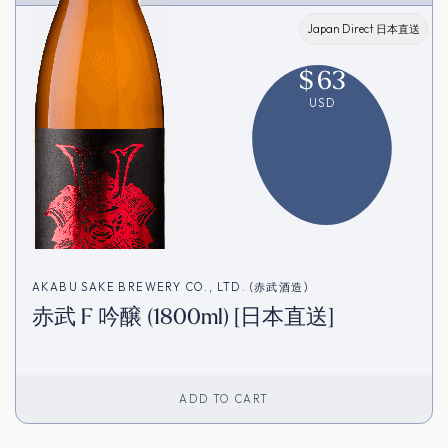
Japan Direct 日本直送
$
63
USD
AKABU SAKE BREWERY CO., LTD. (赤武酒造)
赤武 F 吟醸 (1800ml) [日本直送]
ADD TO CART