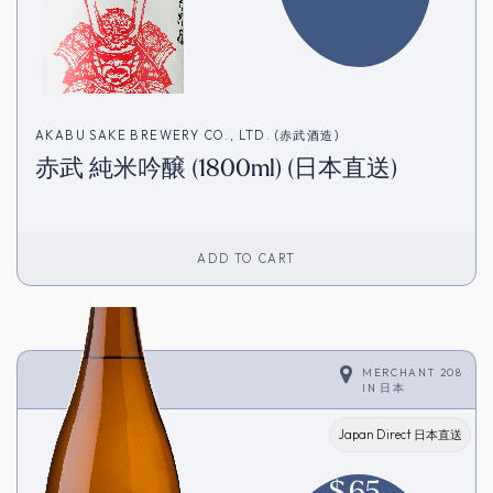
AKABU SAKE BREWERY CO., LTD. (赤武酒造)
赤武 純米吟醸 (1800ml) (日本直送)
ADD TO CART
MERCHANT 208
IN
日本
Japan Direct 日本直送
$
65