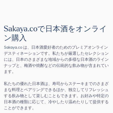
Sakaya.coで日本酒をオンライ
ン購入
Sakaya.co
は、日本酒愛好者のためのプレミアオンライン
デスティネーションです。私たちが厳選したセレクション
には、日本のさまざまな地域からの多様な日本酒のライン
ナップと、梅酒や焼酎などの伝統的な飲み物が含まれてい
ます。
私たちの優れた日本酒は、寿司からステーキまでのさまざ
まな料理とペアリングできるほか、独立してリフレッシュ
する飲み物として楽しむこともできます。お好みや特定の
日本酒の種類に応じて、冷やしたり温めたりして提供する
ことができます。