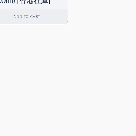
20ml) [香港在庫]
ADD TO CART