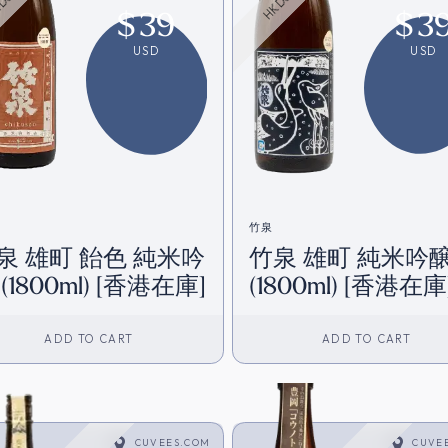
$
39
$
3
USD
USD
竹泉
泉 雄町 飴色 純米吟
竹泉 雄町 純米吟
(1800ml) [香港在庫]
(1800ml) [香港在庫
ADD TO CART
ADD TO CART
CUVEES.COM
CUVE