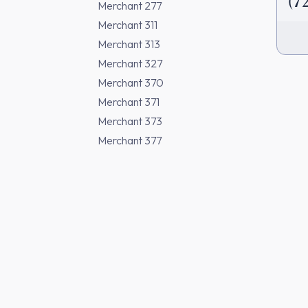
(7
Merchant 277
Merchant 311
Merchant 313
Merchant 327
Merchant 370
Merchant 371
Merchant 373
Merchant 377