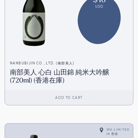
USD
NANBUBIJIN CO., LTD. (南部美人)
南部美人 心白 山田錦 純米大吟醸
(720ml) (香港在庫)
ADD TO CART
SFA LIMITED
IN
香港