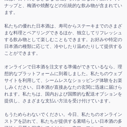
ナップと、梅酒や焼酎などの伝統的な飲み物が含まれてい
ます。
私たちの優れた日本酒は、寿司からステーキまでのさまざ
まな料理とペアリングできるほか、独立してリフレッシュ
する飲み物として楽しむこともできます。お好みや特定の
日本酒の種類に応じて、冷やしたり温めたりして提供する
ことができます。
オンラインで日本酒を注文する準備ができているなら、理
想的なプラットフォームに到着しました。私たちのウェブ
サイトを利用して、シームレスなショッピング体験をお楽
しみください。日本酒が直接あなたの玄関に迅速に届けら
れます。私たちは、国内および国際的な配送オプションを
提供し、さまざまな支払い方法を受け付けています。
もうためらわないでください。今日、私たちのオンライン
ストアを訪れて、私たちが提供する素晴らしい日本酒の多