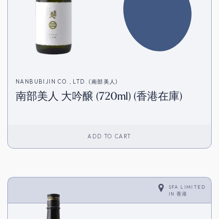
NANBUBIJIN CO., LTD. (南部美人)
南部美人 大吟醸 (720ml) (香港在庫)
ADD TO CART
SFA LIMITED
IN
香港