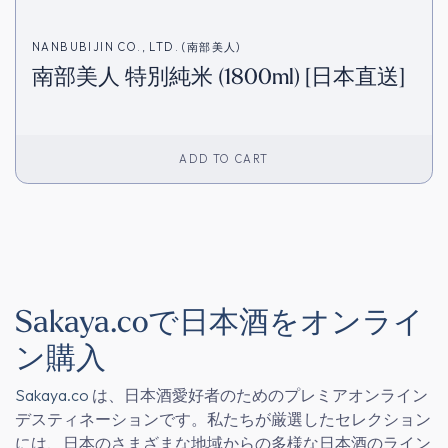
NANBUBIJIN CO., LTD. (南部美人)
南部美人 特別純米 (1800ml) [日本直送]
ADD TO CART
Sakaya.coで日本酒をオンライ
ン購入
Sakaya.co
は、日本酒愛好者のためのプレミアオンライン
デスティネーションです。私たちが厳選したセレクション
には、日本のさまざまな地域からの多様な日本酒のライン