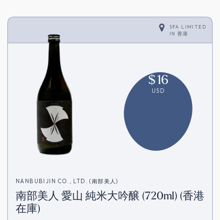
SFA LIMITED
IN
香港
$
16
USD
NANBUBIJIN CO., LTD. (南部美人)
南部美人 愛山 純米大吟醸 (720ml) (香港
在庫)