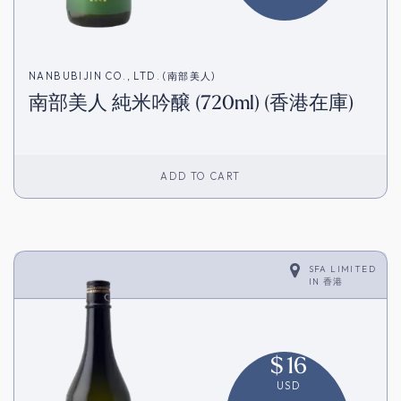
NANBUBIJIN CO., LTD. (南部美人)
南部美人 純米吟醸 (720ml) (香港在庫)
ADD TO CART
SFA LIMITED
IN
香港
$
16
USD