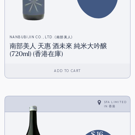
NANBUBIJIN CO., LTD. (南部美人)
南部美人 天惠 酒未來 純米大吟醸
(720ml) (香港在庫)
ADD TO CART
SFA LIMITED
IN
香港
$
16