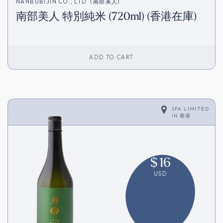
NANBUBIJIN CO., LTD. (南部美人)
南部美人 特別純米 (720ml) (香港在庫)
ADD TO CART
SFA LIMITED
IN
香港
$
16
USD