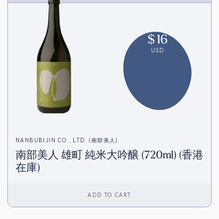
$
16
USD
NANBUBIJIN CO., LTD. (南部美人)
南部美人 雄町 純米大吟醸 (720ml) (香港
在庫)
ADD TO CART