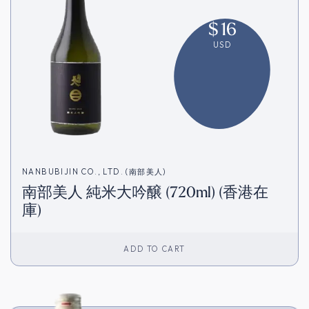
$
16
USD
NANBUBIJIN CO., LTD. (南部美人)
南部美人 純米大吟醸 (720ml) (香港在
庫)
ADD TO CART