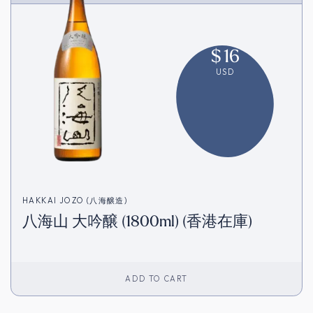
$
16
USD
HAKKAI JOZO (八海醸造)
八海山 大吟醸 (1800ml) (香港在庫)
ADD TO CART