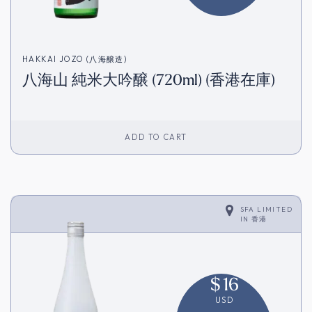
HAKKAI JOZO (八海醸造)
八海山 純米大吟醸 (720ml) (香港在庫)
ADD TO CART
SFA LIMITED
IN
香港
$
16
USD