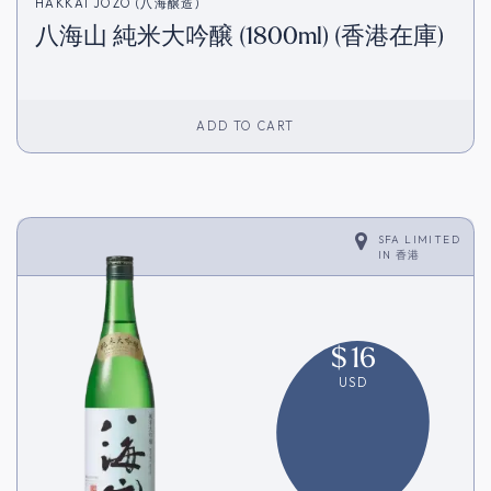
HAKKAI JOZO (八海醸造)
八海山 純米大吟醸 (1800ml) (香港在庫)
ADD TO CART
SFA LIMITED
IN
香港
$
16
USD