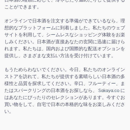
ことができます。
オンラインで日本酒を注文する準備ができているなら、理
想的なプラットフォームに到着しました。私たちのウェブ
サイトを利用して、シームレスなショッピング体験をお楽
しみください。日本酒が直接あなたの玄関に迅速に届けら
れます。私たちは、国内および国際的な配送オプションを
提供し、さまざまな支払い方法を受け付けています。
もうためらわないでください。今日、私たちのオンライン
ストアを訪れて、私たちが提供する素晴らしい日本酒の多
様性と品質を探求してください。辛口、フルーティー、ま
たはスパークリングの日本酒をお探しなら、
Sakaya.co
に
はあなたにぴったりのセレクションがあります。今すぐお
買い物をして、自宅で日本の本格的な味をお楽しみくださ
い。