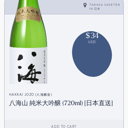
TANAKA SAKETEN
IN
日本
$
34
USD
HAKKAI JOZO (八海醸造)
八海山 純米大吟醸 (720ml) [日本直送]
ADD TO CART