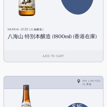
HAKKAI JOZO (八海醸造)
八海山 特別本醸造 (1800ml) (香港在庫)
ADD TO CART
SFA LIMITED
IN
香港
$
16