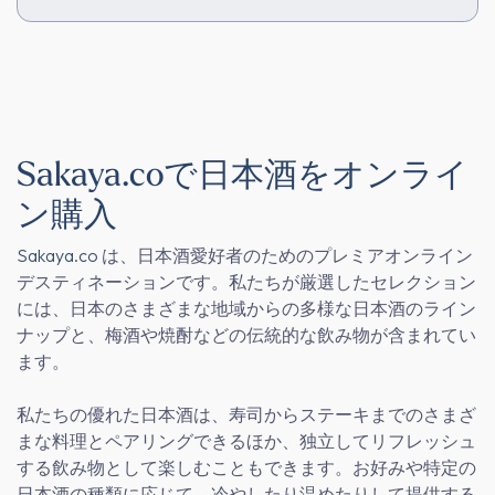
Sakaya.coで日本酒をオンライ
ン購入
Sakaya.co
は、日本酒愛好者のためのプレミアオンライン
デスティネーションです。私たちが厳選したセレクション
には、日本のさまざまな地域からの多様な日本酒のライン
ナップと、梅酒や焼酎などの伝統的な飲み物が含まれてい
ます。
私たちの優れた日本酒は、寿司からステーキまでのさまざ
まな料理とペアリングできるほか、独立してリフレッシュ
する飲み物として楽しむこともできます。お好みや特定の
日本酒の種類に応じて、冷やしたり温めたりして提供する