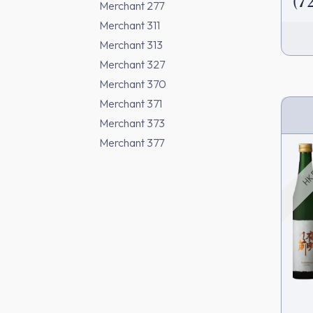
(7
Merchant 277
Merchant 311
Merchant 313
Merchant 327
Merchant 370
Merchant 371
Merchant 373
HK 
Merchant 377