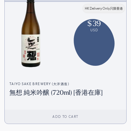
HK Delivery Only只限香港
$
39
USD
TAIYO SAKE BREWERY (大洋酒造)
無想 純米吟醸 (720ml) [香港在庫]
ADD TO CART