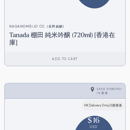
NAGANOMEIJO CO. (長野銘醸)
Tanada 棚田 純米吟醸 (720ml) [香港在
庫]
ADD TO CART
SAKE HOROYOI
IN
香港
HK Delivery Only只限香港
$
16
USD