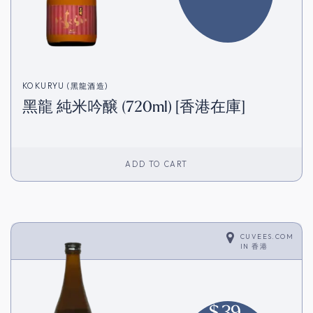
KOKURYU (黑龍酒造)
黑龍 純米吟醸 (720ml) [香港在庫]
ADD TO CART
CUVEES.COM
IN
香港
$
39