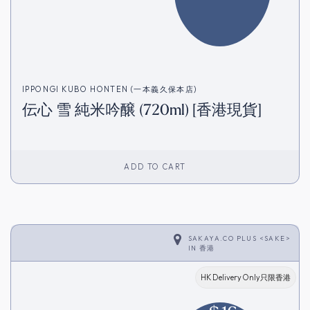
IPPONGI KUBO HONTEN (一本義久保本店)
伝心 雪 純米吟醸 (720ml) [香港現貨]
ADD TO CART
SAKAYA.CO PLUS <SAKE>
IN
香港
HK Delivery Only只限香港