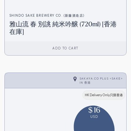
SHINDO SAKE BREWERY CO. (新藤酒造店)
雅山流 春 別誂 純米吟醸 (720ml) [香港
在庫]
ADD TO CART
SAKAYA.CO PLUS <SAKE>
IN
香港
HK Delivery Only只限香港
$
16
USD