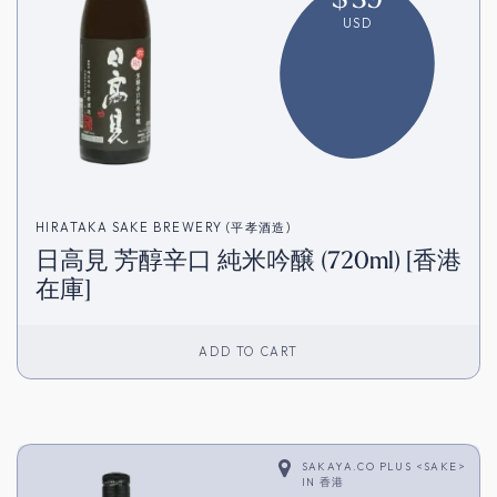
USD
HIRATAKA SAKE BREWERY (平孝酒造)
日高見 芳醇辛口 純米吟醸 (720ml) [香港
在庫]
ADD TO CART
SAKAYA.CO PLUS <SAKE>
IN
香港