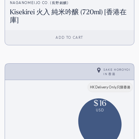
NAGANOMEIJO CO. (長野銘醸)
Kisekirei 火入 純米吟醸 (720ml) [香港在
庫]
ADD TO CART
SAKE HOROYOI
IN
香港
HK Delivery Only只限香港
$
16
USD