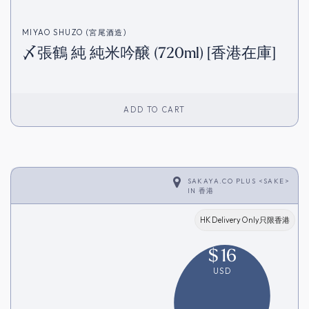
MIYAO SHUZO (宮尾酒造)
〆張鶴 純 純米吟醸 (720ml) [香港在庫]
ADD TO CART
SAKAYA.CO PLUS <SAKE>
IN
香港
HK Delivery Only只限香港
$
16
USD