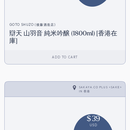
GOTO SHUZO (後藤酒造店)
辯天 山羽音 純米吟醸 (1800ml) [香港在
庫]
ADD TO CART
SAKAYA.CO PLUS <SAKE>
IN
香港
$
39
USD