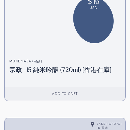
$
16
USD
MUNEMASA (宗政)
宗政 -15 純米吟醸 (720ml) [香港在庫]
ADD TO CART
SAKE HOROYOI
IN
香港