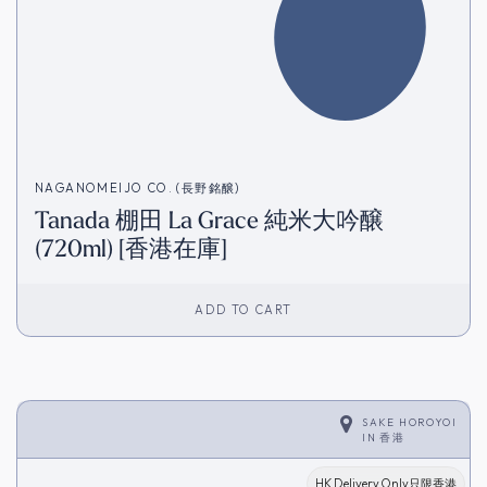
NAGANOMEIJO CO. (長野銘醸)
Tanada 棚田 La Grace 純米大吟醸
(720ml) [香港在庫]
ADD TO CART
SAKE HOROYOI
IN
香港
HK Delivery Only只限香港