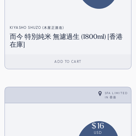
KIYASHO SHUZO (木屋正酒造)
而今 特別純米 無濾過生 (1800ml) [香港
在庫]
ADD TO CART
SFA LIMITED
IN
香港
$
16
USD