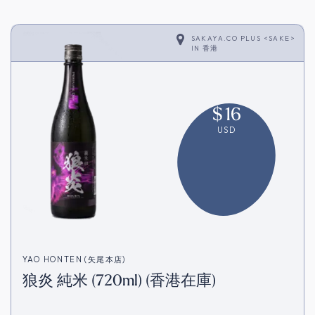
SAKAYA.CO PLUS <SAKE>
IN
香港
$
16
USD
YAO HONTEN (矢尾本店)
狼炎 純米 (720ml) (香港在庫)