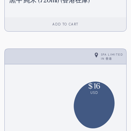
黒牛 純米 (720ml) (香港在庫)
ADD TO CART
SFA LIMITED
IN
香港
$
16
USD