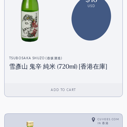
USD
TSUBOSAKA SHUZO (壺坂酒造)
雪彥山 鬼辛 純米 (720ml) [香港在庫]
ADD TO CART
CUVEES.COM
IN
香港