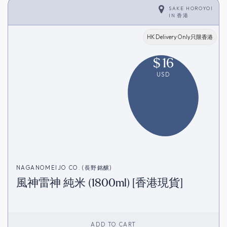
SAKE HOROYOI
IN
香港
HK Delivery Only只限香港
$
16
USD
NAGANOMEIJO CO. (長野銘醸)
風神雷神 純米 (1800ml) [香港現貨]
ADD TO CART