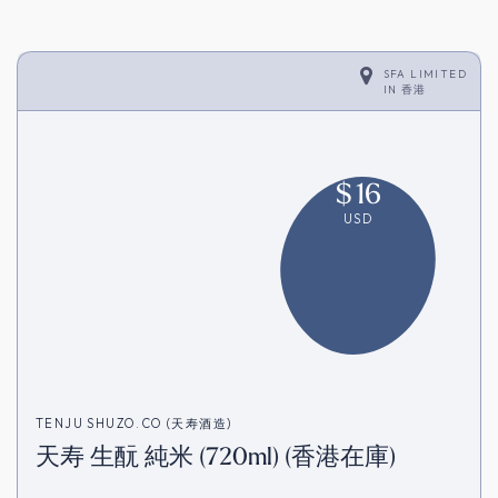
SFA LIMITED
IN
香港
$
16
USD
TENJU SHUZO.CO (天寿酒造)
天寿 生酛 純米 (720ml) (香港在庫)