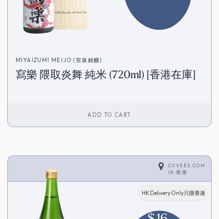
MIYAIZUMI MEIJO (宮泉銘醸)
寫樂 隈取炎舞 純米 (720ml) [香港在庫]
ADD TO CART
CUVEES.COM
IN
香港
HK Delivery Only只限香港
$
16