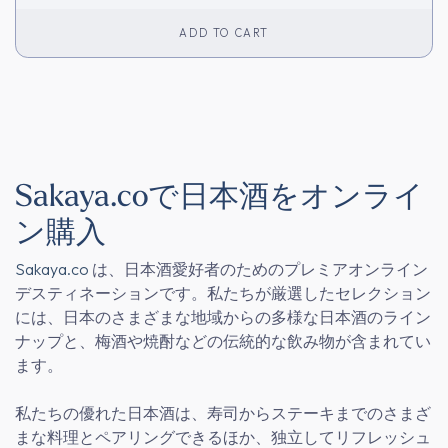
ADD TO CART
Sakaya.coで日本酒をオンライ
ン購入
Sakaya.co
は、日本酒愛好者のためのプレミアオンライン
デスティネーションです。私たちが厳選したセレクション
には、日本のさまざまな地域からの多様な日本酒のライン
ナップと、梅酒や焼酎などの伝統的な飲み物が含まれてい
ます。
私たちの優れた日本酒は、寿司からステーキまでのさまざ
まな料理とペアリングできるほか、独立してリフレッシュ