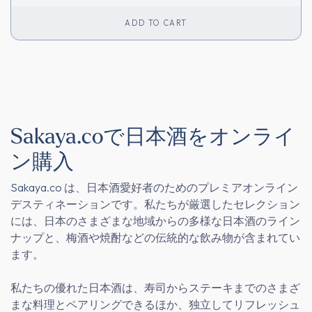
ADD TO CART
Sakaya.coで日本酒をオンライ
ン購入
Sakaya.co
は、日本酒愛好者のためのプレミアオンライン
デスティネーションです。私たちが厳選したセレクション
には、日本のさまざまな地域からの多様な日本酒のライン
ナップと、梅酒や焼酎などの伝統的な飲み物が含まれてい
ます。
私たちの優れた日本酒は、寿司からステーキまでのさまざ
まな料理とペアリングできるほか、独立してリフレッシュ