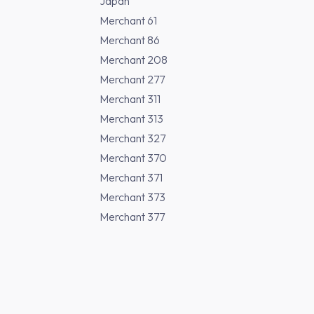
Japan
Merchant 61
Merchant 86
Merchant 208
Merchant 277
Merchant 311
Merchant 313
Merchant 327
Merchant 370
Merchant 371
Merchant 373
Merchant 377