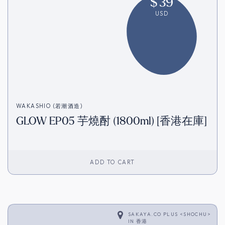
$
39
USD
WAKASHIO (若潮酒造)
GLOW EP05 芋燒酎 (1800ml) [香港在庫]
ADD TO CART
SAKAYA.CO PLUS <SHOCHU>
IN
香港