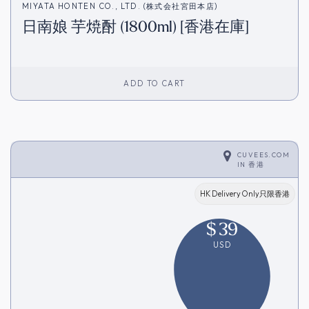
MIYATA HONTEN CO., LTD. (株式会社宮田本店)
日南娘 芋焼酎 (1800ml) [香港在庫]
ADD TO CART
CUVEES.COM
IN
香港
HK Delivery Only只限香港
$
39
USD