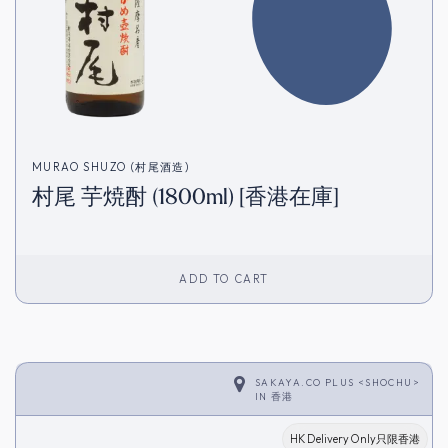
MURAO SHUZO (村尾酒造)
村尾 芋焼酎 (1800ml) [香港在庫]
ADD TO CART
SAKAYA.CO PLUS <SHOCHU>
IN
香港
HK Delivery Only只限香港