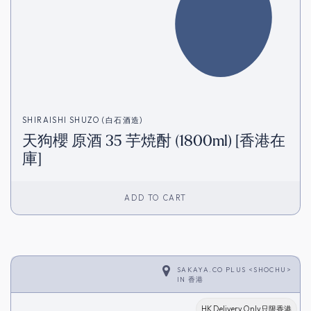
SHIRAISHI SHUZO (白石酒造)
天狗櫻 原酒 35 芋焼酎 (1800ml) [香港在
庫]
ADD TO CART
SAKAYA.CO PLUS <SHOCHU>
IN
香港
HK Delivery Only只限香港