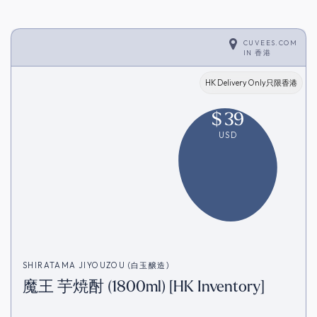
CUVEES.COM
IN
香港
HK Delivery Only只限香港
$
39
USD
SHIRATAMA JIYOUZOU (白玉醸造)
魔王 芋焼酎 (1800ml) [HK Inventory]