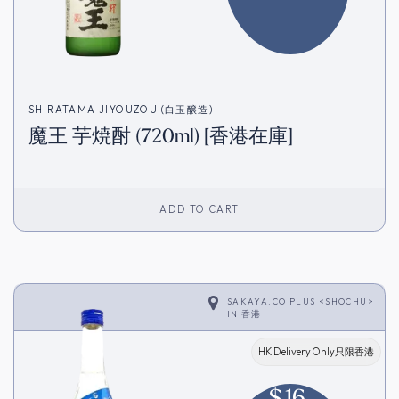
SHIRATAMA JIYOUZOU (白玉醸造)
魔王 芋焼酎 (720ml) [香港在庫]
ADD TO CART
SAKAYA.CO PLUS <SHOCHU>
IN
香港
HK Delivery Only只限香港
$
16