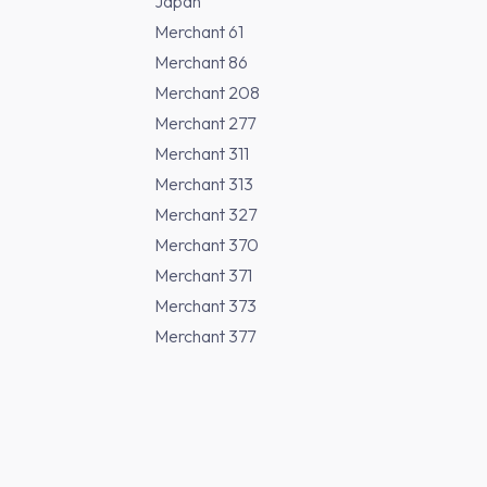
Japan
Merchant 61
Merchant 86
Merchant 208
Merchant 277
Merchant 311
Merchant 313
Merchant 327
Merchant 370
Merchant 371
Merchant 373
Merchant 377