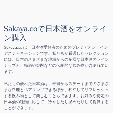
Sakaya.coで日本酒をオンライ
ン購入
Sakaya.co
は、日本酒愛好者のためのプレミアオンライン
デスティネーションです。私たちが厳選したセレクション
には、日本のさまざまな地域からの多様な日本酒のライン
ナップと、梅酒や焼酎などの伝統的な飲み物が含まれてい
ます。
私たちの優れた日本酒は、寿司からステーキまでのさまざ
まな料理とペアリングできるほか、独立してリフレッシュ
する飲み物として楽しむこともできます。お好みや特定の
日本酒の種類に応じて、冷やしたり温めたりして提供する
ことができます。