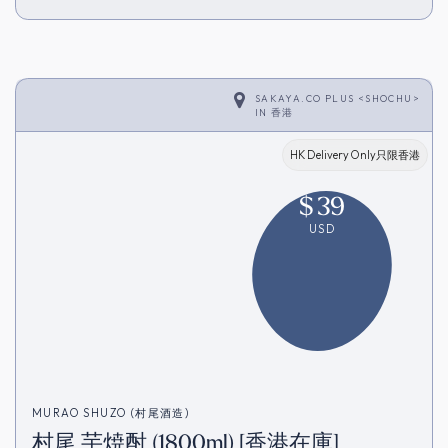
SAKAYA.CO PLUS <SHOCHU>
IN
香港
HK Delivery Only只限香港
$
39
USD
MURAO SHUZO (村尾酒造)
村尾 芋焼酎 (1800ml) [香港在庫]