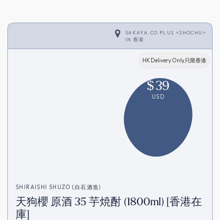
SAKAYA.CO PLUS <SHOCHU>
IN
香港
HK Delivery Only只限香港
$
39
USD
SHIRAISHI SHUZO (白石酒造)
天狗櫻 原酒 35 芋焼酎 (1800ml) [香港在
庫]