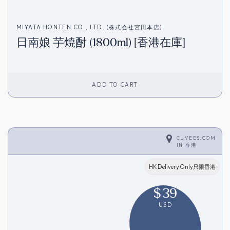
MIYATA HONTEN CO., LTD. (株式会社宮田本店)
日南娘 芋焼酎 (1800ml) [香港在庫]
ADD TO CART
CUVEES.COM
IN
香港
HK Delivery Only只限香港
$
39
USD