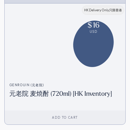
HK Delivery Only只限香港
$
16
USD
GENROUIN (元老院)
元老院 麦焼酎 (720ml) [HK Inventory]
ADD TO CART