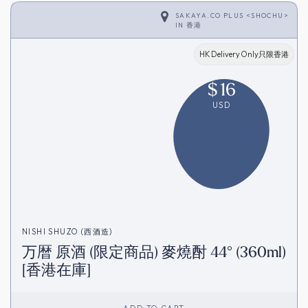
SAKAYA.CO PLUS <SHOCHU>
IN
香港
HK Delivery Only只限香港
$
16
USD
NISHI SHUZO (西酒造)
万暦 原酒 (限定商品) 麥燒酎 44° (360ml)
[香港在庫]