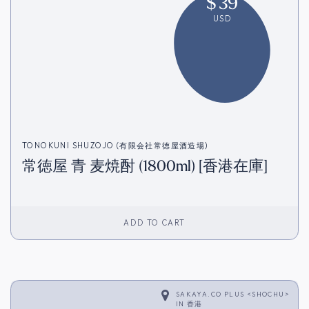
$
39
USD
TONOKUNI SHUZOJO (有限会社常徳屋酒造場)
常徳屋 青 麦焼酎 (1800ml) [香港在庫]
ADD TO CART
SAKAYA.CO PLUS <SHOCHU>
IN
香港