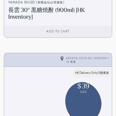
YAMADA SHUZO (有限会社山田酒造)
長雲 30° 黒糖焼酎 (900ml) [HK
Inventory]
ADD TO CART
SAKAYA.CO PLUS <SHOCHU>
IN
香港
HK Delivery Only只限香港
$
39
USD