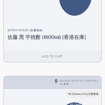
SATOH SHUZO (佐藤酒造)
佐藤 黑 芋焼酎 (1800ml) [香港在庫]
ADD TO CART
SAKAYA.CO PLUS <SHOCHU>
IN
香港
HK Delivery Only只限香港