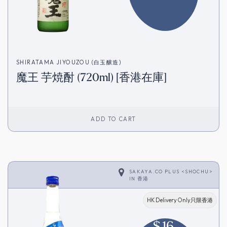
SHIRATAMA JIYOUZOU (白玉醸造)
魔王 芋焼酎 (720ml) [香港在庫]
ADD TO CART
SAKAYA.CO PLUS <SHOCHU>
IN
香港
HK Delivery Only只限香港
$
16