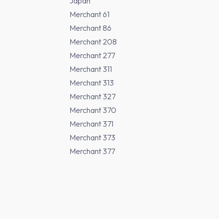
Japan
Merchant 61
Merchant 86
Merchant 208
Merchant 277
Merchant 311
Merchant 313
Merchant 327
Merchant 370
Merchant 371
Merchant 373
Merchant 377