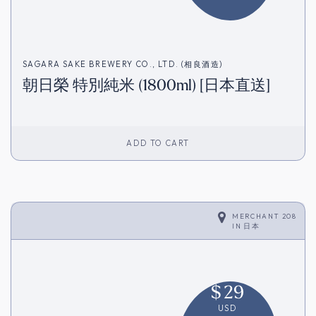
SAGARA SAKE BREWERY CO., LTD. (相良酒造)
朝日榮 特別純米 (1800ml) [日本直送]
ADD TO CART
MERCHANT 208
IN
日本
$
29
USD