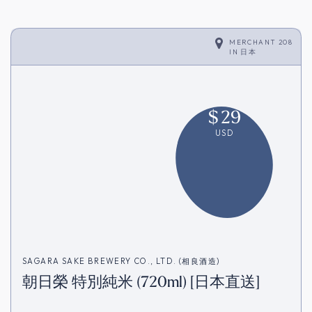
MERCHANT 208
IN
日本
$
29
USD
SAGARA SAKE BREWERY CO., LTD. (相良酒造)
朝日榮 特別純米 (720ml) [日本直送]