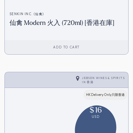
SENKIN INC. (仙禽)
仙禽 Modern 火入 (720ml) [香港在庫]
ADD TO CART
JEBSEN WINES & SPIRITS
IN
香港
HK Delivery Only只限香港
$
16
USD