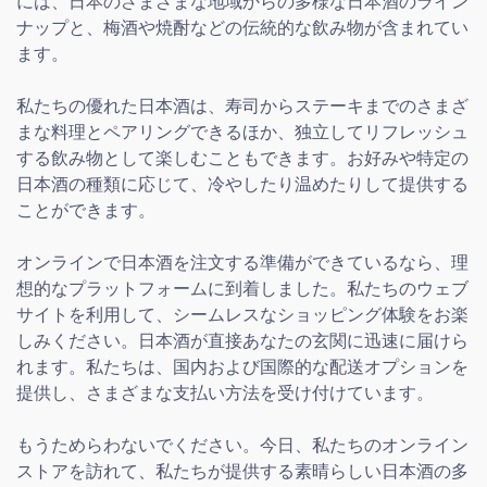
には、日本のさまざまな地域からの多様な日本酒のライン
ナップと、梅酒や焼酎などの伝統的な飲み物が含まれてい
ます。
私たちの優れた日本酒は、寿司からステーキまでのさまざ
まな料理とペアリングできるほか、独立してリフレッシュ
する飲み物として楽しむこともできます。お好みや特定の
日本酒の種類に応じて、冷やしたり温めたりして提供する
ことができます。
オンラインで日本酒を注文する準備ができているなら、理
想的なプラットフォームに到着しました。私たちのウェブ
サイトを利用して、シームレスなショッピング体験をお楽
しみください。日本酒が直接あなたの玄関に迅速に届けら
れます。私たちは、国内および国際的な配送オプションを
提供し、さまざまな支払い方法を受け付けています。
もうためらわないでください。今日、私たちのオンライン
ストアを訪れて、私たちが提供する素晴らしい日本酒の多