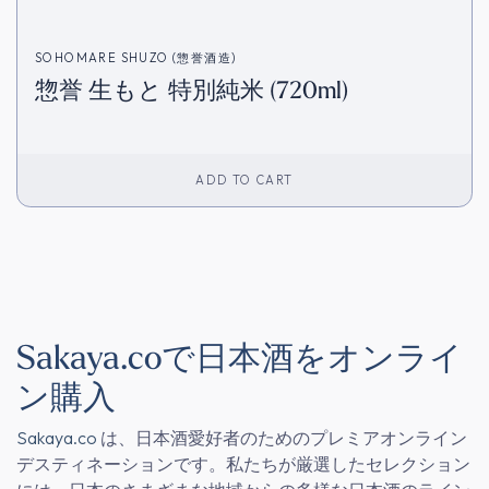
SOHOMARE SHUZO (惣誉酒造)
惣誉 生もと 特別純米 (720ml)
ADD TO CART
Sakaya.coで日本酒をオンライ
ン購入
Sakaya.co
は、日本酒愛好者のためのプレミアオンライン
デスティネーションです。私たちが厳選したセレクション