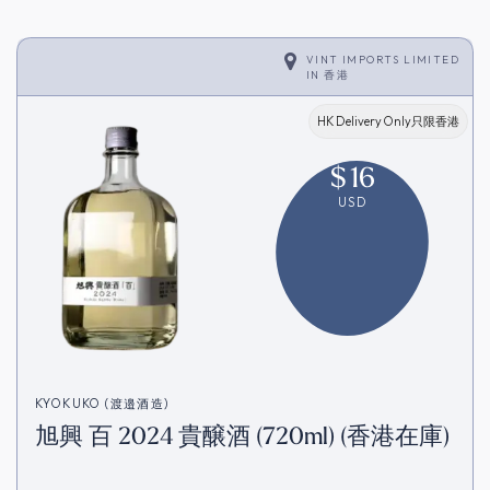
VINT IMPORTS LIMITED
IN
香港
HK Delivery Only只限香港
$
16
USD
KYOKUKO (渡邉酒造)
旭興 百 2024 貴醸酒 (720ml) (香港在庫)