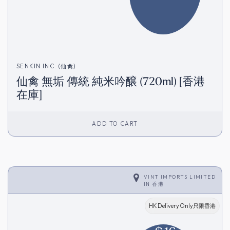
SENKIN INC. (仙禽)
仙禽 無垢 傳統 純米吟醸 (720ml) [香港
在庫]
ADD TO CART
VINT IMPORTS LIMITED
IN
香港
HK Delivery Only只限香港