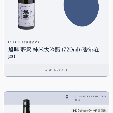
KYOKUKO (渡邉酒造)
旭興 夢簓 純米大吟醸 (720ml) (香港在
庫)
ADD TO CART
VINT IMPORTS LIMITED
IN
香港
HK Delivery Only只限香港