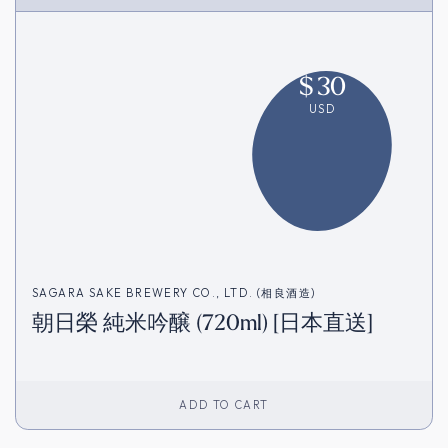
$
30
USD
SAGARA SAKE BREWERY CO., LTD. (相良酒造)
朝日榮 純米吟醸 (720ml) [日本直送]
ADD TO CART