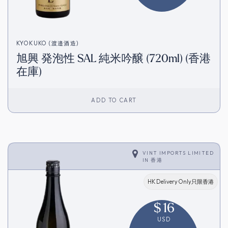
KYOKUKO (渡邉酒造)
旭興 発泡性 SAL 純米吟醸 (720ml) (香港
在庫)
ADD TO CART
VINT IMPORTS LIMITED
IN
香港
HK Delivery Only只限香港
$
16
USD