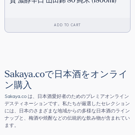
貴 濃醇辛口 山田錦 80 純米 (1800ml)
ADD TO CART
Sakaya.coで日本酒をオンライ
ン購入
Sakaya.co
は、日本酒愛好者のためのプレミアオンライン
デスティネーションです。私たちが厳選したセレクション
には、日本のさまざまな地域からの多様な日本酒のライン
ナップと、梅酒や焼酎などの伝統的な飲み物が含まれてい
ます。