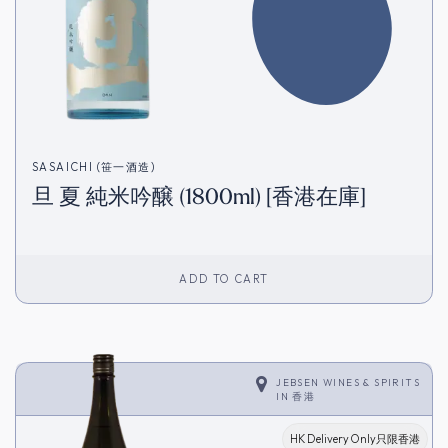
SASAICHI (笹一酒造)
旦 夏 純米吟醸 (1800ml) [香港在庫]
ADD TO CART
JEBSEN WINES & SPIRITS
IN
香港
HK Delivery Only只限香港