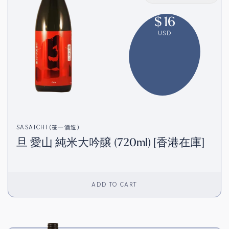
$
16
USD
SASAICHI (笹一酒造)
旦 愛山 純米大吟醸 (720ml) [香港在庫]
ADD TO CART