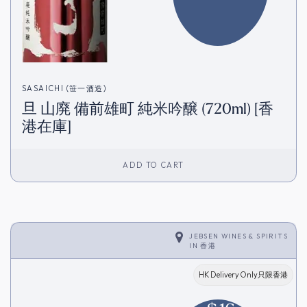
SASAICHI (笹一酒造)
旦 山廃 備前雄町 純米吟醸 (720ml) [香
港在庫]
ADD TO CART
JEBSEN WINES & SPIRITS
IN
香港
HK Delivery Only只限香港