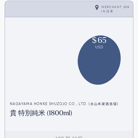
MERCHANT 208
IN
日本
$
65
USD
NAGAYAMA HONKE SHUZOJO CO., LTD. (永山本家酒造場)
貴 特別純米 (1800ml)