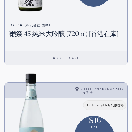
DASSAI (株式会社 獺祭)
獺祭 45 純米大吟醸 (720ml) [香港在庫]
ADD TO CART
JEBSEN WINES & SPIRITS
IN
香港
HK Delivery Only只限香港
$
16
USD