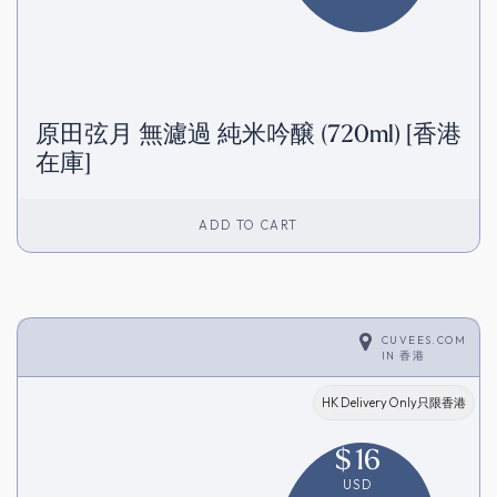
原田弦月 無濾過 純米吟醸 (720ml) [香港
在庫]
ADD TO CART
CUVEES.COM
IN
香港
HK Delivery Only只限香港
$
16
USD