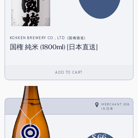
KOKKEN BREWERY CO., LTD. (国権酒造)
国権 純米 (1800ml) [日本直送]
ADD TO CART
MERCHANT 208
IN
日本
$
66