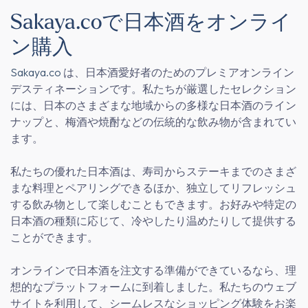
Sakaya.coで日本酒をオンライ
ン購入
Sakaya.co
は、日本酒愛好者のためのプレミアオンライン
デスティネーションです。私たちが厳選したセレクション
には、日本のさまざまな地域からの多様な日本酒のライン
ナップと、梅酒や焼酎などの伝統的な飲み物が含まれてい
ます。
私たちの優れた日本酒は、寿司からステーキまでのさまざ
まな料理とペアリングできるほか、独立してリフレッシュ
する飲み物として楽しむこともできます。お好みや特定の
日本酒の種類に応じて、冷やしたり温めたりして提供する
ことができます。
オンラインで日本酒を注文する準備ができているなら、理
想的なプラットフォームに到着しました。私たちのウェブ
サイトを利用して、シームレスなショッピング体験をお楽