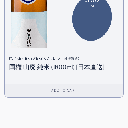
USD
KOKKEN BREWERY CO., LTD. (国権酒造)
国権 山廃 純米 (1800ml) [日本直送]
ADD TO CART