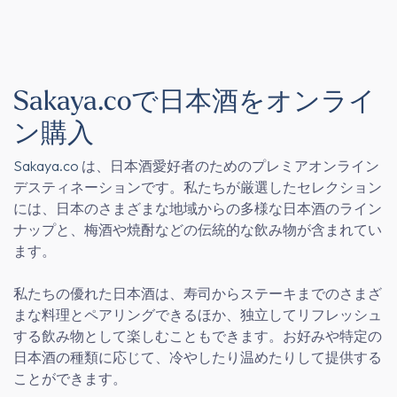
Sakaya.coで日本酒をオンライ
ン購入
Sakaya.co
は、日本酒愛好者のためのプレミアオンライン
デスティネーションです。私たちが厳選したセレクション
には、日本のさまざまな地域からの多様な日本酒のライン
ナップと、梅酒や焼酎などの伝統的な飲み物が含まれてい
ます。
私たちの優れた日本酒は、寿司からステーキまでのさまざ
まな料理とペアリングできるほか、独立してリフレッシュ
する飲み物として楽しむこともできます。お好みや特定の
日本酒の種類に応じて、冷やしたり温めたりして提供する
ことができます。