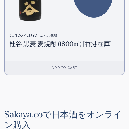
BUNGOMEIJYO (ぶんご銘醸)
杜谷 黒麦 麦焼酎 (1800ml) [香港在庫]
ADD TO CART
Sakaya.coで日本酒をオンライ
ン購入