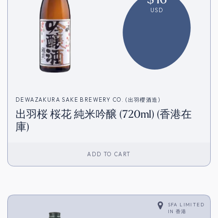
USD
DEWAZAKURA SAKE BREWERY CO. (出羽櫻酒造)
出羽桜 桜花 純米吟醸 (720ml) (香港在
庫)
ADD TO CART
SFA LIMITED
IN
香港