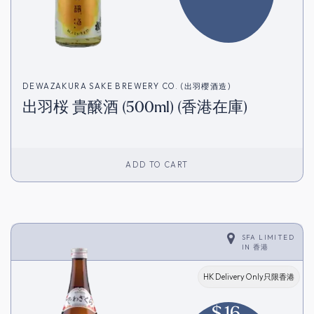
DEWAZAKURA SAKE BREWERY CO. (出羽櫻酒造)
出羽桜 貴醸酒 (500ml) (香港在庫)
ADD TO CART
SFA LIMITED
IN
香港
HK Delivery Only只限香港
$
16