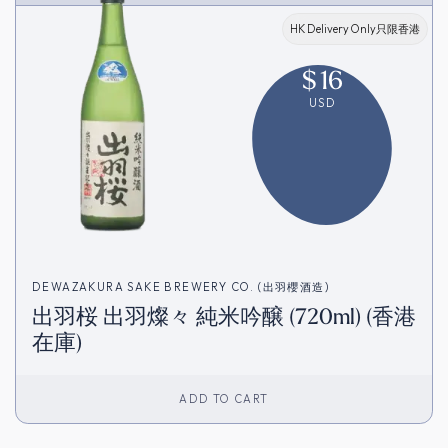
HK Delivery Only只限香港
$
16
USD
DEWAZAKURA SAKE BREWERY CO. (出羽櫻酒造)
出羽桜 出羽燦々 純米吟醸 (720ml) (香港
在庫)
ADD TO CART