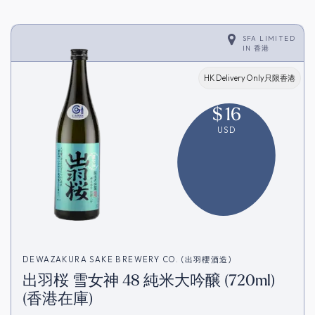
SFA LIMITED
IN
香港
HK Delivery Only只限香港
$
16
USD
DEWAZAKURA SAKE BREWERY CO. (出羽櫻酒造)
出羽桜 雪女神 48 純米大吟醸 (720ml)
(香港在庫)