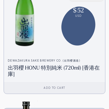
$
52
USD
DEWAZAKURA SAKE BREWERY CO. (出羽櫻酒造)
出羽櫻 HONU 特別純米 (720ml) [香港在
庫]
ADD TO CART