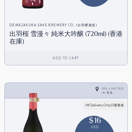
DEWAZAKURA SAKE BREWERY CO. (出羽櫻酒造)
出羽桜 雪漫々 純米大吟醸 (720ml) (香港
在庫)
ADD TO CART
SFA LIMITED
IN
香港
HK Delivery Only只限香港
$
16
USD