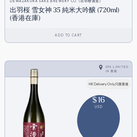
DEWAZAKURA SAKE BREWERY CO. (出羽櫻酒造)
出羽桜 雪女神 35 純米大吟醸 (720ml)
(香港在庫)
ADD TO CART
SFA LIMITED
IN
香港
HK Delivery Only只限香港
$
16
USD