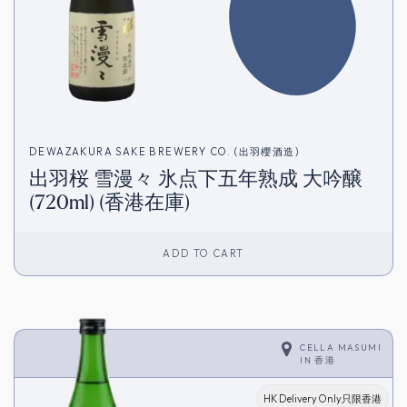
DEWAZAKURA SAKE BREWERY CO. (出羽櫻酒造)
出羽桜 雪漫々 氷点下五年熟成 大吟醸
(720ml) (香港在庫)
ADD TO CART
CELLA MASUMI
IN
香港
HK Delivery Only只限香港