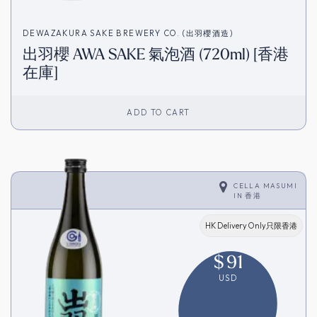
DEWAZAKURA SAKE BREWERY CO. (出羽櫻酒造)
出羽櫻 AWA SAKE 氣泡酒 (720ml) [香港
在庫]
ADD TO CART
CELLA MASUMI
IN
香港
HK Delivery Only只限香港
$
91
USD