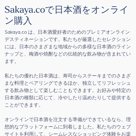
Sakaya.coで日本酒をオンライ
ン購入
Sakaya.co
は、日本酒愛好者のためのプレミアオンライン
デスティネーションです。私たちが厳選したセレクション
には、日本のさまざまな地域からの多様な日本酒のライン
ナップと、梅酒や焼酎などの伝統的な飲み物が含まれてい
ます。
私たちの優れた日本酒は、寿司からステーキまでのさまざ
まな料理とペアリングできるほか、独立してリフレッシュ
する飲み物として楽しむこともできます。お好みや特定の
日本酒の種類に応じて、冷やしたり温めたりして提供する
ことができます。
オンラインで日本酒を注文する準備ができているなら、理
想的なプラットフォームに到着しました。私たちのウェブ
サイトを利用して、シームレスなショッピング体験をお楽