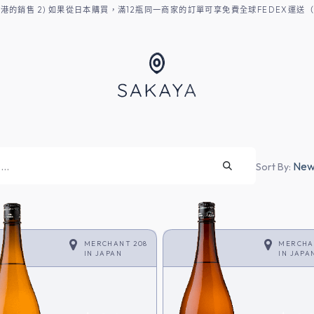
至香港的銷售 2) 如果從日本購買，滿12瓶同一商家的訂單可享免費全球FEDEX運送
Newe
Sort By:
MERCHANT 208
MERCHA
IN
JAPAN
IN
JAPA