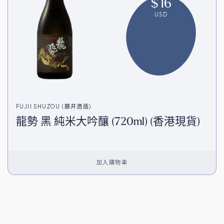
$
16
USD
FUJII SHUZOU (藤井酒造)
龍勢 黑 純米大吟釀 (720ml) (香港現貨)
加入購物車