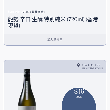
FUJII SHUZOU (藤井酒造)
龍勢 辛口 生酛 特別純米 (720ml) (香港
現貨)
加入購物車
SFA LIMITED
IN
HONG KONG
$
16
USD