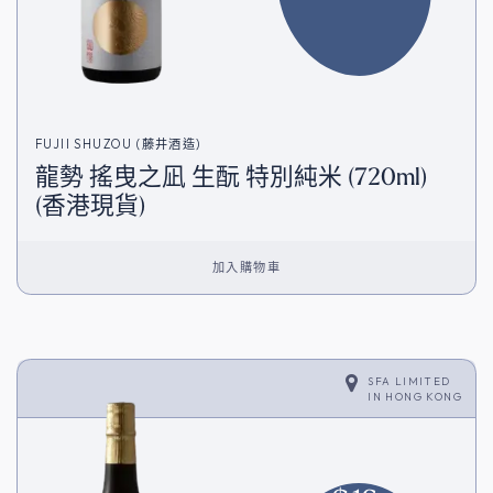
FUJII SHUZOU (藤井酒造)
龍勢 搖曳之凪 生酛 特別純米 (720ml)
(香港現貨)
加入購物車
SFA LIMITED
IN
HONG KONG