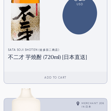
USD
SATA SOJI SHOTEN (佐多宗二商店)
不二才 芋燒酎 (720ml) [日本直送]
ADD TO CART
MERCHANT 208
IN
日本