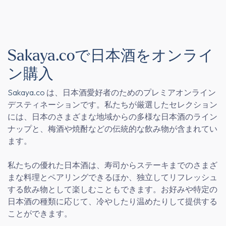
Sakaya.coで日本酒をオンライ
ン購入
Sakaya.co
は、日本酒愛好者のためのプレミアオンライン
デスティネーションです。私たちが厳選したセレクション
には、日本のさまざまな地域からの多様な日本酒のライン
ナップと、梅酒や焼酎などの伝統的な飲み物が含まれてい
ます。
私たちの優れた日本酒は、寿司からステーキまでのさまざ
まな料理とペアリングできるほか、独立してリフレッシュ
する飲み物として楽しむこともできます。お好みや特定の
日本酒の種類に応じて、冷やしたり温めたりして提供する
ことができます。