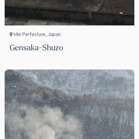
Mie Perfecture, Japan
Gensaka-Shuzo