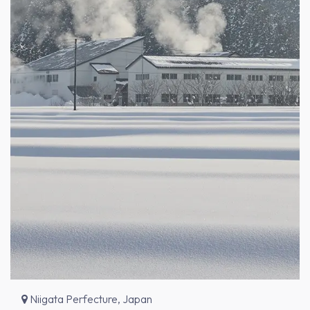
Niigata Perfecture, Japan