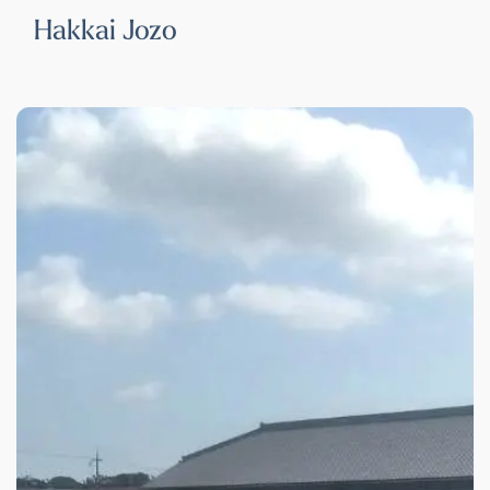
Hakkai Jozo