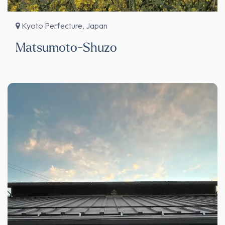
Kyoto Perfecture, Japan
Matsumoto-Shuzo