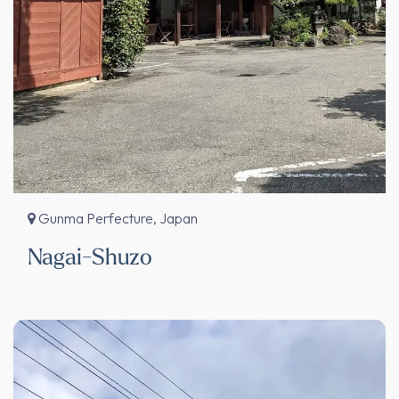
Gunma Perfecture, Japan
Nagai-Shuzo