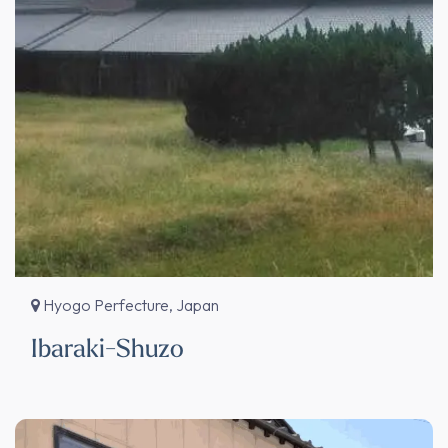
Hyogo Perfecture, Japan
Ibaraki-Shuzo