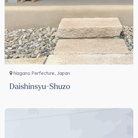
Nagano Perfecture, Japan
Daishinsyu-Shuzo